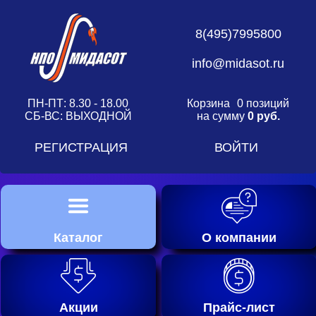
8(495)7995800
info@midasot.ru
ПН-ПТ: 8.30 - 18.00
Корзина
0 позиций
СБ-ВС: ВЫХОДНОЙ
на сумму
0 руб.
РЕГИСТРАЦИЯ
ВОЙТИ
Каталог
О компании
Акции
Прайс-лист