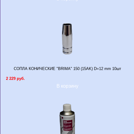
СОПЛА КОНИЧЕСКИЕ "BRIMA" 150 (15AK) D=12 mm 10шт
2 229 руб.
В корзину