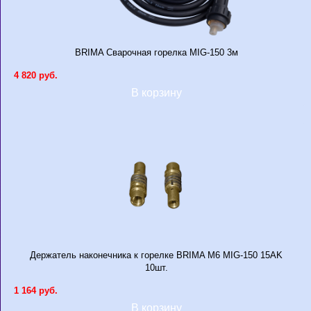
BRIMA Сварочная горелка MIG-150 3м
4 820 руб.
В корзину
Держатель наконечника к горелке BRIMA М6 MIG-150 15AK
10шт.
1 164 руб.
В корзину