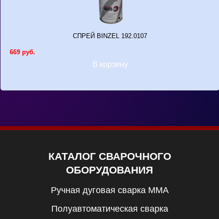
СПРЕЙ BINZEL 192.0107
669 руб.
В корзину
КАТАЛОГ СВАРОЧНОГО
ОБОРУДОВАНИЯ
Ручная дуговая сварка MMA
Полуавтоматическая сварка