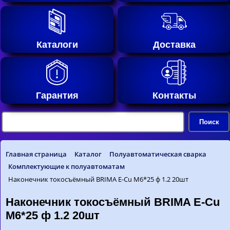
Каталоги
Доставка
Гарантия
Контакты
Главная страница
Каталог
Полуавтоматическая сварка
Комплектующие к полуавтоматам
Наконечник токосъёмный BRIMA E-Cu М6*25 ф 1.2 20шт
Наконечник токосъёмный BRIMA E-Cu
М6*25 ф 1.2 20шт