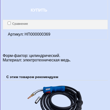
КУПИТЬ
Сравнение
Артикул: НП000000369
Форм-фактор: цилиндрический.
Материал: электротехническая медь.
С этим товаром рекомендуем