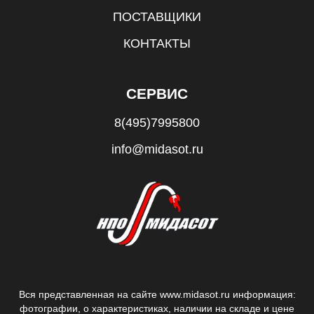
ПОСТАВЩИКИ
КОНТАКТЫ
СЕРВИС
8(495)7995800
info@midasot.ru
Вся представленная на сайте www.midasot.ru информация:
фотографии, о характеристиках, наличии на складе и цене