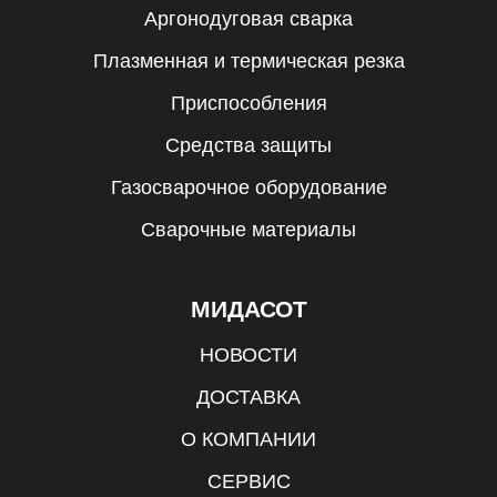
Аргонодуговая сварка
Плазменная и термическая резка
Приспособления
Средства защиты
Газосварочное оборудование
Сварочные материалы
МИДАСОТ
НОВОСТИ
ДОСТАВКА
О КОМПАНИИ
СЕРВИС