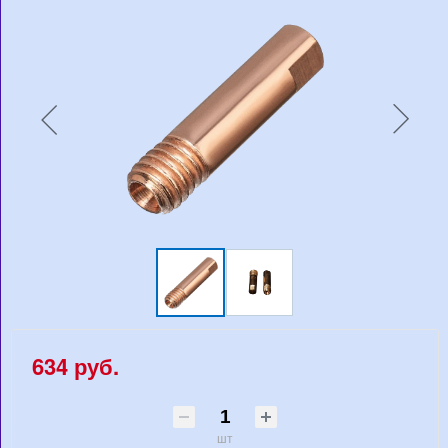
634 руб.
шт