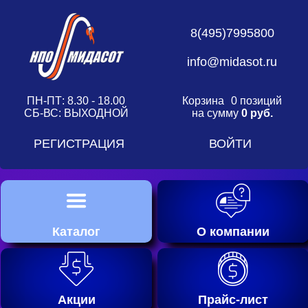
8(495)7995800
info@midasot.ru
ПН-ПТ: 8.30 - 18.00
Корзина
0 позиций
СБ-ВС: ВЫХОДНОЙ
на сумму
0 руб.
РЕГИСТРАЦИЯ
ВОЙТИ
Каталог
О компании
Акции
Прайс-лист