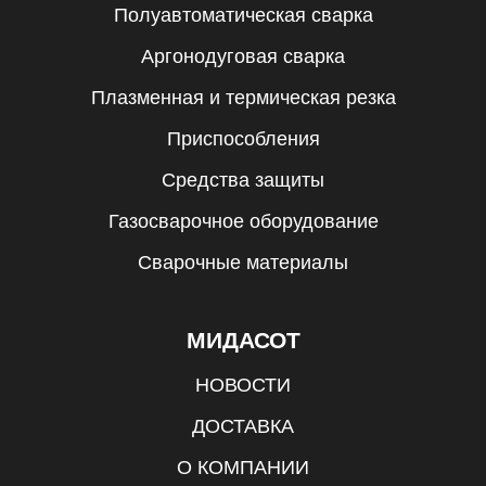
Полуавтоматическая сварка
Аргонодуговая сварка
Плазменная и термическая резка
Приспособления
Средства защиты
Газосварочное оборудование
Сварочные материалы
МИДАСОТ
НОВОСТИ
ДОСТАВКА
О КОМПАНИИ