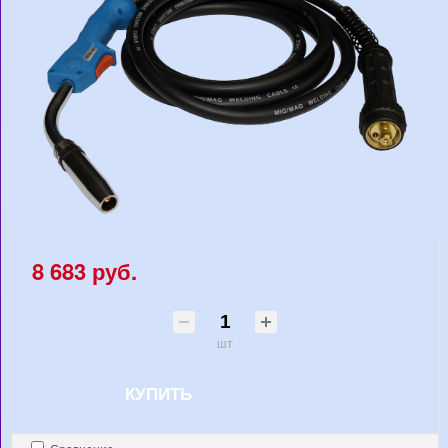
8 683 руб.
шт
КУПИТЬ