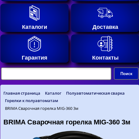
Каталоги
Доставка
Гарантия
Контакты
Главная страница
Каталог
Полуавтоматическая сварка
Горелки к полуавтоматам
BRIMA Сварочная горелка MIG-360 3м
BRIMA Сварочная горелка MIG-360 3м