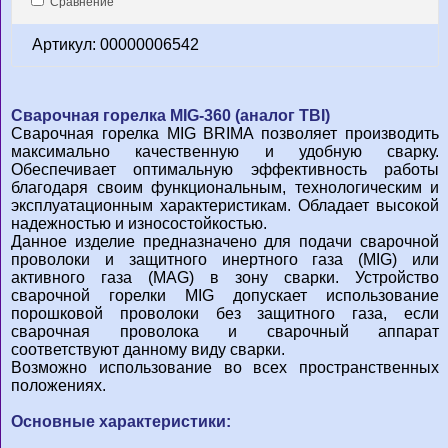
Сравнение
Артикул: 00000006542
Сварочная горелка MIG-360 (аналог TBI)
Сварочная горелка MIG BRIMA позволяет производить
максимально качественную и удобную сварку.
Обеспечивает оптимальную эффективность работы
благодаря своим функциональным, технологическим и
эксплуатационным характеристикам. Обладает высокой
надежностью и износостойкостью.
Данное изделие предназначено для подачи сварочной
проволоки и защитного инертного газа (MIG) или
активного газа (MAG) в зону сварки. Устройство
сварочной горелки MIG допускает использование
порошковой проволоки без защитного газа, если
сварочная проволока и сварочный аппарат
соответствуют данному виду сварки.
Возможно использование во всех пространственных
положениях.
Основные характеристики: