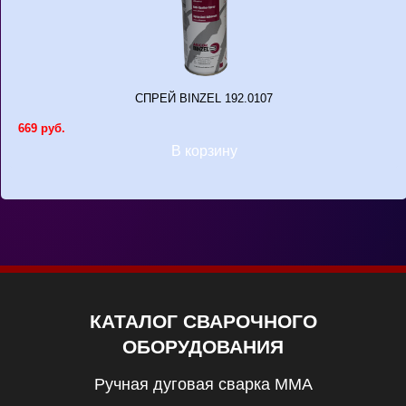
СПРЕЙ BINZEL 192.0107
669 руб.
В корзину
КАТАЛОГ СВАРОЧНОГО
ОБОРУДОВАНИЯ
Ручная дуговая сварка MMA