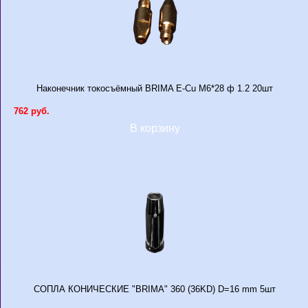
Наконечник токосъёмный BRIMA E-Cu М6*28 ф 1.2 20шт
762 руб.
В корзину
СОПЛА КОНИЧЕСКИЕ "BRIMA" 360 (36KD) D=16 mm 5шт