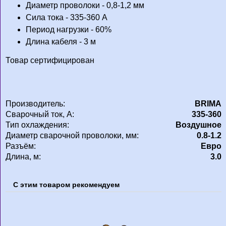
Диаметр проволоки - 0,8-1,2 мм
Сила тока - 335-360 А
Период нагрузки - 60%
Длина кабеля - 3 м
Товар сертифицирован
Производитель:
BRIMA
Сварочный ток, А:
335-360
Тип охлаждения:
Воздушное
Диаметр сварочной проволоки, мм:
0.8-1.2
Разъём:
Евро
Длина, м:
3.0
С этим товаром рекомендуем