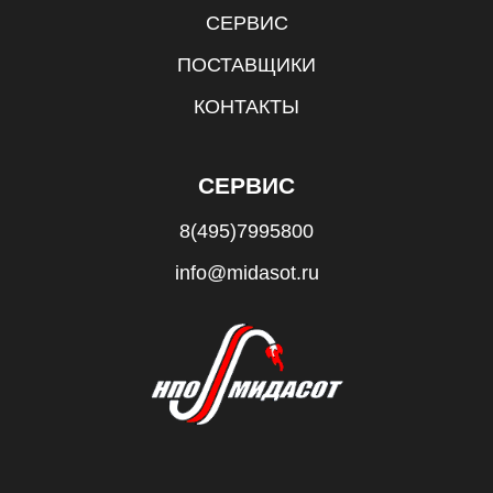
СЕРВИС
ПОСТАВЩИКИ
КОНТАКТЫ
СЕРВИС
8(495)7995800
info@midasot.ru