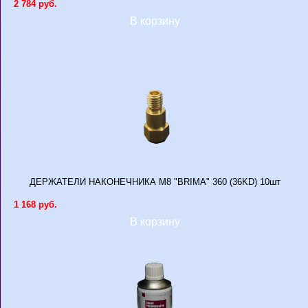
2 784 руб.
В корзину
ДЕРЖАТЕЛИ НАКОНЕЧНИКА M8 "BRIMA" 360 (36KD) 10шт
1 168 руб.
В корзину