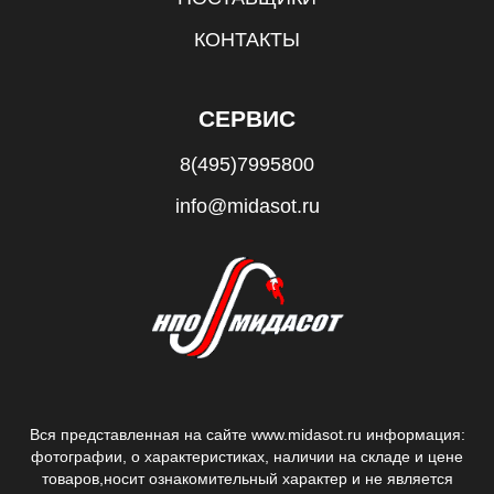
КОНТАКТЫ
СЕРВИС
8(495)7995800
info@midasot.ru
Вся представленная на сайте www.midasot.ru информация:
фотографии, о характеристиках, наличии на складе и цене
товаров,
носит ознакомительный характер и не является