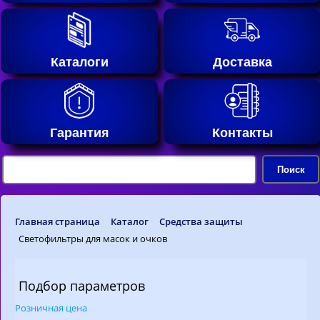
Каталоги
Доставка
Гарантия
Контакты
Главная страница
Каталог
Средства защиты
Светофильтры для масок и очков
Подбор параметров
Розничная цена