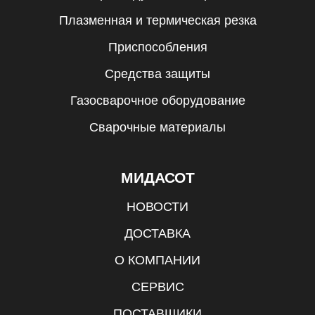
Плазменная и термическая резка
Приспособления
Средства защиты
Газосварочное оборудование
Сварочные материалы
МИДАСОТ
НОВОСТИ
ДОСТАВКА
О КОМПАНИИ
СЕРВИС
ПОСТАВЩИКИ