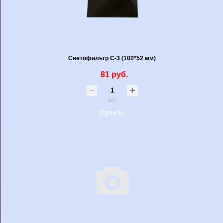
Светофильтр С-3 (102*52 мм)
81 руб.
шт
Купить