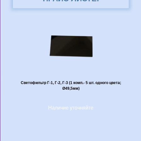
Светофильтр Г-1, Г-2, Г-3 (1 комп.- 5 шт. одного цвета;
Ø49,5мм)
Наличие уточняйте