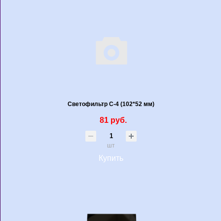
Светофильтр С-4 (102*52 мм)
81 руб.
шт
Купить