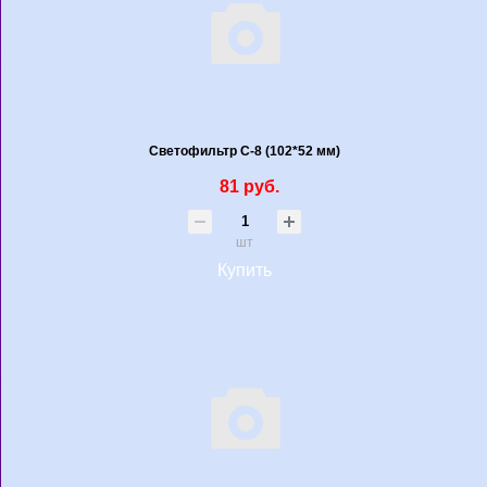
Светофильтр С-8 (102*52 мм)
81 руб.
шт
Купить