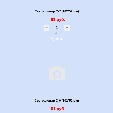
Светофильтр С-7 (102*52 мм)
81 руб.
шт
Купить
Светофильтр С-6 (102*52 мм)
81 руб.