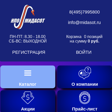
8(495)7995800
info@midasot.ru
ПН-ПТ: 8.30 - 18.00
Корзина
0 позиций
СБ-ВС: ВЫХОДНОЙ
на сумму
0 руб.
РЕГИСТРАЦИЯ
ВОЙТИ
Каталог
О компании
Акции
Прайс-лист