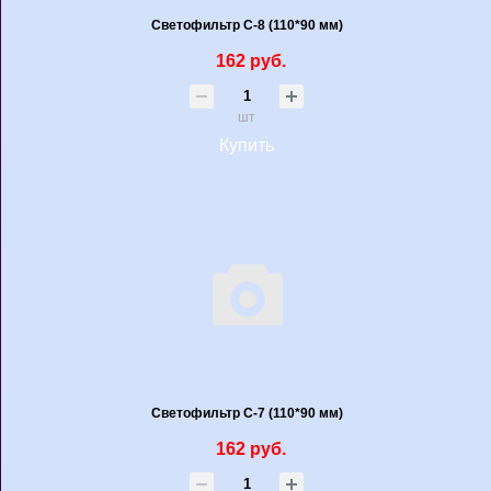
Светофильтр С-8 (110*90 мм)
162 руб.
шт
Купить
Светофильтр С-7 (110*90 мм)
162 руб.