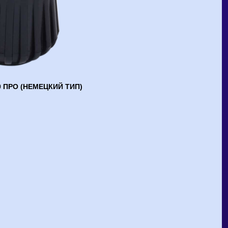
0 ПРО (НЕМЕЦКИЙ ТИП)