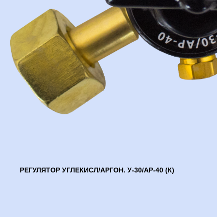
РЕГУЛЯТОР УГЛЕКИСЛ/АРГОН. У-30/АР-40 (К)