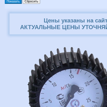
Цены указаны на сай
АКТУАЛЬНЫЕ ЦЕНЫ УТОЧНЯЙ