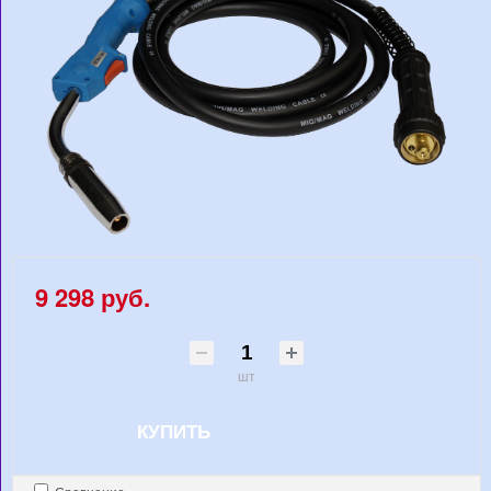
9 298 руб.
шт
КУПИТЬ