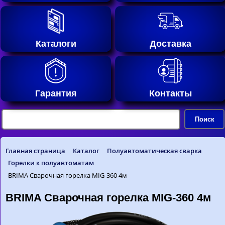
Каталоги
Доставка
Гарантия
Контакты
Главная страница
Каталог
Полуавтоматическая сварка
Горелки к полуавтоматам
BRIMA Сварочная горелка MIG-360 4м
BRIMA Сварочная горелка MIG-360 4м