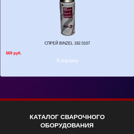
СПРЕЙ BINZEL 192.0107
669 руб.
В корзину
КАТАЛОГ СВАРОЧНОГО
ОБОРУДОВАНИЯ