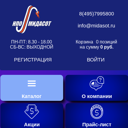
8(495)7995800
info@midasot.ru
ПН-ПТ: 8.30 - 18.00
Корзина
0 позиций
СБ-ВС: ВЫХОДНОЙ
на сумму
0 руб.
РЕГИСТРАЦИЯ
ВОЙТИ
Каталог
О компании
Акции
Прайс-лист