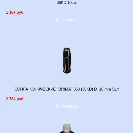
36KD 10шт.
1 164 руб.
В корзину
СОПЛА КОНИЧЕСКИЕ "BRIMA" 360 (36KD) D=16 mm 5шт
2 784 руб.
В корзину