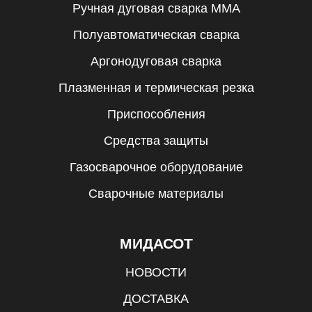
Ручная дуговая сварка MMA
Полуавтоматическая сварка
Аргонодуговая сварка
Плазменная и термическая резка
Приспособления
Средства защиты
Газосварочное оборудование
Сварочные материалы
МИДАСОТ
НОВОСТИ
ДОСТАВКА