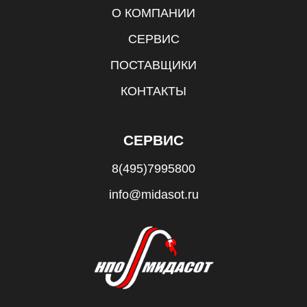
О КОМПАНИИ
СЕРВИС
ПОСТАВЩИКИ
КОНТАКТЫ
СЕРВИС
8(495)7995800
info@midasot.ru