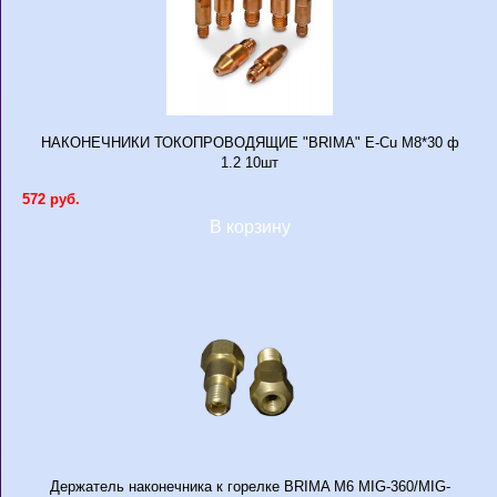
НАКОНЕЧНИКИ ТОКОПРОВОДЯЩИЕ "BRIMA" E-Cu М8*30 ф
1.2 10шт
572 руб.
В корзину
Держатель наконечника к горелке BRIMA М6 MIG-360/MIG-