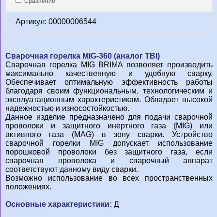
Сравнение
Артикул: 00000006544
Сварочная горелка MIG-360 (аналог TBI)
Сварочная горелка MIG BRIMA позволяет производить
максимально качественную и удобную сварку.
Обеспечивает оптимальную эффективность работы
благодаря своим функциональным, технологическим и
эксплуатационным характеристикам. Обладает высокой
надежностью и износостойкостью.
Данное изделие предназначено для подачи сварочной
проволоки и защитного инертного газа (MIG) или
активного газа (MAG) в зону сварки. Устройство
сварочной горелки MIG допускает использование
порошковой проволоки без защитного газа, если
сварочная проволока и сварочный аппарат
соответствуют данному виду сварки.
Возможно использование во всех пространственных
положениях.
Основные характеристики:
Д