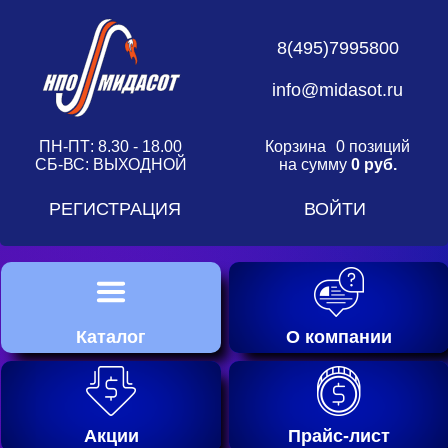
8(495)7995800
info@midasot.ru
ПН-ПТ: 8.30 - 18.00
Корзина
0 позиций
СБ-ВС: ВЫХОДНОЙ
на сумму
0 руб.
РЕГИСТРАЦИЯ
ВОЙТИ
Каталог
О компании
Акции
Прайс-лист