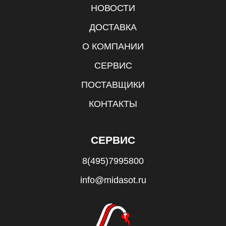
НОВОСТИ
ДОСТАВКА
О КОМПАНИИ
СЕРВИС
ПОСТАВЩИКИ
КОНТАКТЫ
СЕРВИС
8(495)7995800
info@midasot.ru