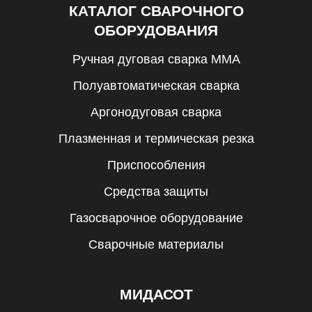
КАТАЛОГ СВАРОЧНОГО
ОБОРУДОВАНИЯ
Ручная дуговая сварка MMA
Полуавтоматическая сварка
Аргонодуговая сварка
Плазменная и термическая резка
Приспособления
Средства защиты
Газосварочное оборудование
Сварочные материалы
МИДАСОТ