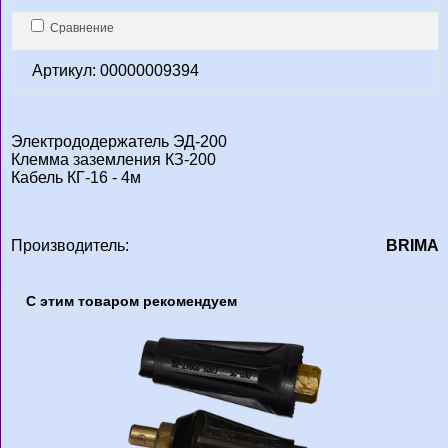
Сравнение
Артикул: 00000009394
Электрододержатель ЭД-200
Клемма заземления КЗ-200
Кабель КГ-16 - 4м
Производитель:
BRIMA
С этим товаром рекомендуем