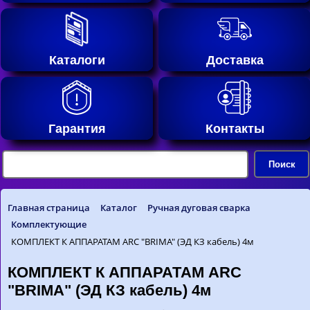
Каталоги
Доставка
Гарантия
Контакты
Главная страница
Каталог
Ручная дуговая сварка
Комплектующие
КОМПЛЕКТ К АППАРАТАМ ARC "BRIMA" (ЭД КЗ кабель) 4м
КОМПЛЕКТ К АППАРАТАМ ARC
"BRIMA" (ЭД КЗ кабель) 4м