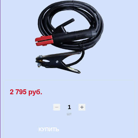
2 795 руб.
шт
КУПИТЬ