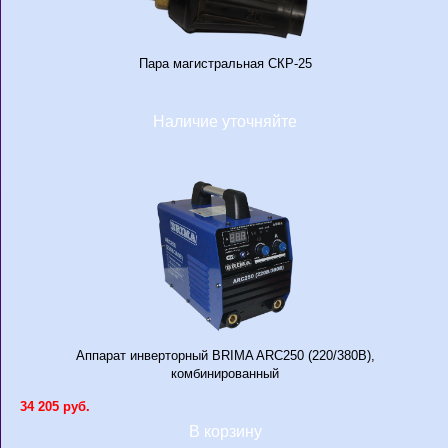
Пара магистральная СКР-25
Наличие уточняйте
Аппарат инверторный BRIMA ARC250 (220/380В),
комбинированный
34 205 руб.
В корзину