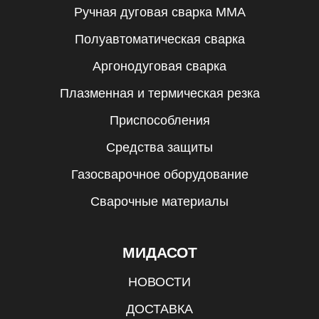
Ручная дуговая сварка MMA
Полуавтоматическая сварка
Аргонодуговая сварка
Плазменная и термическая резка
Приспособления
Средства защиты
Газосварочное оборудование
Сварочные материалы
МИДАСОТ
НОВОСТИ
ДОСТАВКА