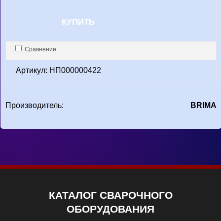
КУПИТЬ
Сравнение
Артикул: НП000000422
Производитель:
BRIMA
КАТАЛОГ СВАРОЧНОГО
ОБОРУДОВАНИЯ