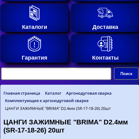
Каталоги
Доставка
Гарантия
Контакты
Главная страница
Каталог
Аргонодуговая сварка
Комплектующие к аргонодуговой сварке
ЦАНГИ ЗАЖИМНЫЕ "BRIMA" D2.4мм (SR-17-18-26) 20шт
ЦАНГИ ЗАЖИМНЫЕ "BRIMA" D2.4мм
(SR-17-18-26) 20шт