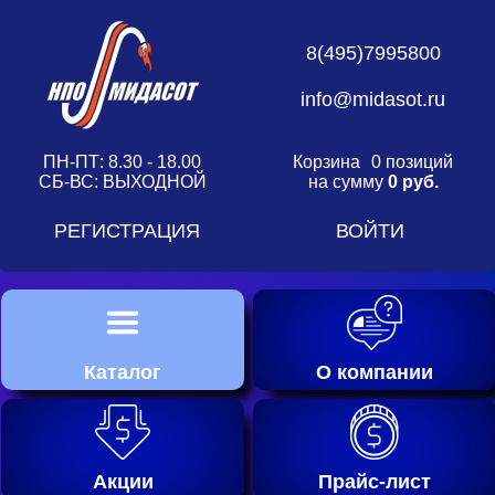
8(495)7995800
info@midasot.ru
ПН-ПТ: 8.30 - 18.00
Корзина
0 позиций
СБ-ВС: ВЫХОДНОЙ
на сумму
0 руб.
РЕГИСТРАЦИЯ
ВОЙТИ
Каталог
О компании
Акции
Прайс-лист