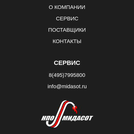
О КОМПАНИИ
СЕРВИС
ПОСТАВЩИКИ
КОНТАКТЫ
СЕРВИС
8(495)7995800
info@midasot.ru