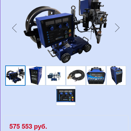
575 553 руб.