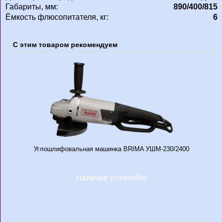
Габариты, мм:
890/400/815
Ёмкость флюсопитателя, кг:
6
С этим товаром рекомендуем
Углошлифовальная машинка BRIMA УШМ-230/2400
Наличие уточняйте