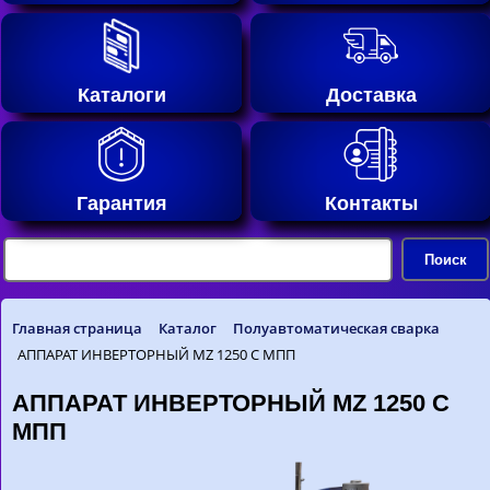
Каталоги
Доставка
Гарантия
Контакты
Главная страница
Каталог
Полуавтоматическая сварка
АППАРАТ ИНВЕРТОРНЫЙ MZ 1250 С МПП
АППАРАТ ИНВЕРТОРНЫЙ MZ 1250 С
МПП