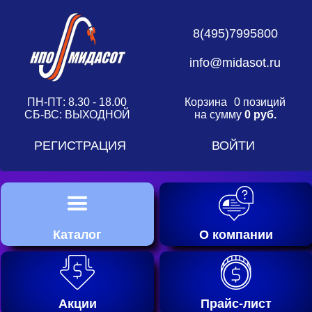
8(495)7995800
info@midasot.ru
ПН-ПТ: 8.30 - 18.00
Корзина
0 позиций
СБ-ВС: ВЫХОДНОЙ
на сумму
0 руб.
РЕГИСТРАЦИЯ
ВОЙТИ
Каталог
О компании
Акции
Прайс-лист