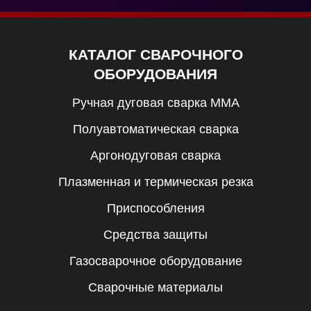
КАТАЛОГ СВАРОЧНОГО
ОБОРУДОВАНИЯ
Ручная дуговая сварка MMA
Полуавтоматическая сварка
Аргонодуговая сварка
Плазменная и термическая резка
Приспособления
Средства защиты
Газосварочное оборудование
Сварочные материалы