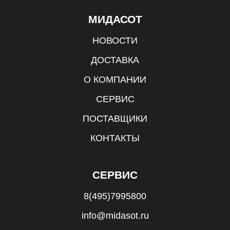
МИДАСОТ
НОВОСТИ
ДОСТАВКА
О КОМПАНИИ
СЕРВИС
ПОСТАВЩИКИ
КОНТАКТЫ
СЕРВИС
8(495)7995800
info@midasot.ru