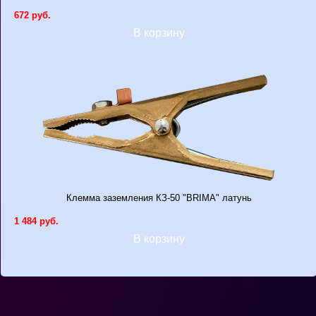
672 руб.
В корзину
Клемма заземления КЗ-50 "BRIMA" латунь
1 484 руб.
В корзину