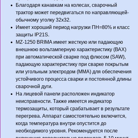
Благодаря канавкам на колесах, сварочный
трактор может передвигаться по направляющей-
обычному уголку 32х32.
Имеет хороший период нагрузки ПН=80% и класс
защиты IP21S.
MZ-1250 BRIMA имеет жесткую или падающую
внешнюю вольтамперную характеристику (ВАХ)
при автоматической сварке под флюсом (SAW),
падающую характеристику при сварке покрытым
или угольным электродом (ММА) для обеспечения
устойчивого процесса сварки и постоянной длины
сварочной дуги.
На лицевой панели расположен индикатор
неисправности. Также имеется индикатор
термозащиты, который срабатывает в результате
перегрева. Аппарат самостоятельно включится,
когда температура внутри опустится до
необходимого уровня. Рекомендуется после