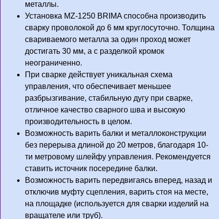
металлы.
Установка MZ-1250 BRIMA способна производить
сварку проволокой до 6 мм круглосуточно. Толщина
свариваемого металла за один проход может
достигать 30 мм, а с разделкой кромок
неограниченно.
При сварке действует уникальная схема
управления, что обеспечивает меньшее
разбрызгивание, стабильную дугу при сварке,
отличное качество сварного шва и высокую
производительность в целом.
Возможность варить балки и металлоконструкции
без перерыва длиной до 20 метров, благодаря 10-
ти метровому шлейфу управления. Рекомендуется
ставить источник посередине балки.
Возможность варить передвигаясь вперед, назад и
отключив муфту сцепления, варить стоя на месте,
на площадке (используется для сварки изделий на
вращателе или труб).