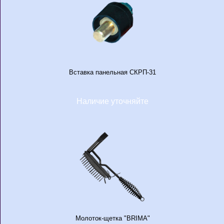
Вставка панельная СКРП-31
Наличие уточняйте
Молоток-щетка "BRIMA"