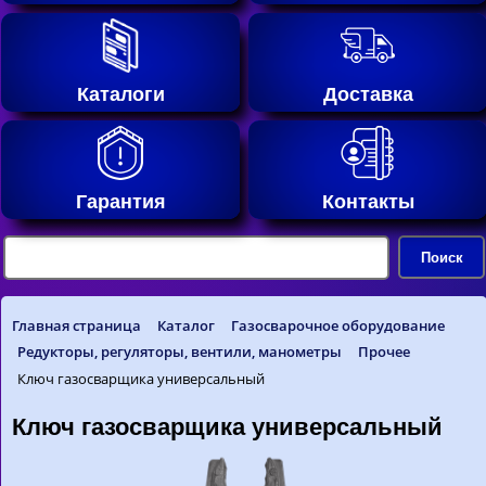
Каталоги
Доставка
Гарантия
Контакты
Главная страница
Каталог
Газосварочное оборудование
Редукторы, регуляторы, вентили, манометры
Прочее
Ключ газосварщика универсальный
Ключ газосварщика универсальный