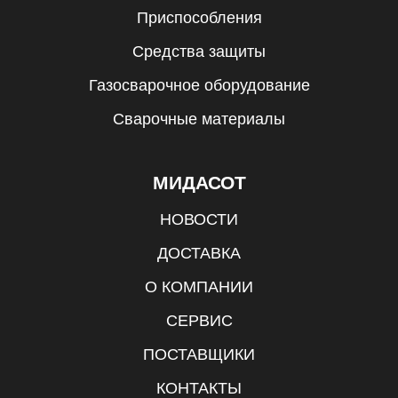
Приспособления
Средства защиты
Газосварочное оборудование
Сварочные материалы
МИДАСОТ
НОВОСТИ
ДОСТАВКА
О КОМПАНИИ
СЕРВИС
ПОСТАВЩИКИ
КОНТАКТЫ