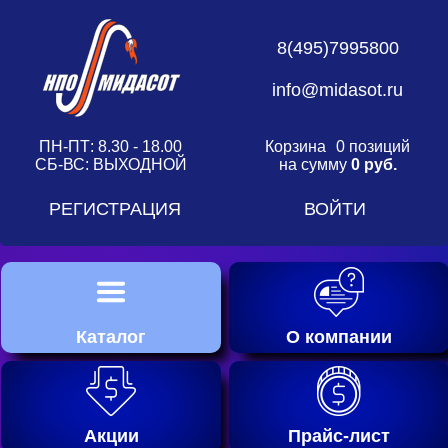
8(495)7995800
info@midasot.ru
ПН-ПТ: 8.30 - 18.00
Корзина
0 позиций
СБ-ВС: ВЫХОДНОЙ
на сумму
0 руб.
РЕГИСТРАЦИЯ
ВОЙТИ
Каталог
О компании
Акции
Прайс-лист