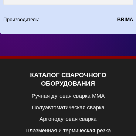
Производитель:
BRIMA
КАТАЛОГ СВАРОЧНОГО
ОБОРУДОВАНИЯ
Ручная дуговая сварка MMA
Полуавтоматическая сварка
Аргонодуговая сварка
Плазменная и термическая резка