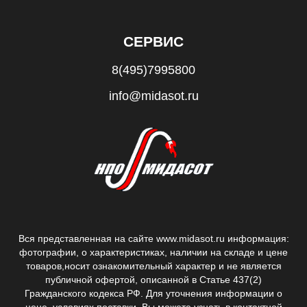
СЕРВИС
8(495)7995800
info@midasot.ru
Вся представленная на сайте www.midasot.ru информация:
фотографии, о характеристиках, наличии на складе и цене
товаров,
носит ознакомительный характер и не является
публичной офертой, описанной в Статье 437(2)
Гражданского кодекса РФ.
Для уточнения информации о
цене, условиях поставки, Вы можете узнать в контактной