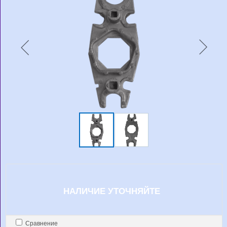
НАЛИЧИЕ УТОЧНЯЙТЕ
Сравнение