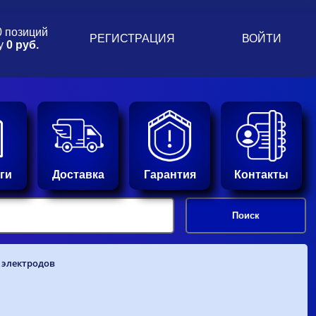
0 позиций
РЕГИСТРАЦИЯ
ВОЙТИ
у
0 руб.
ги
Доставка
Гарантия
Контакты
 электродов