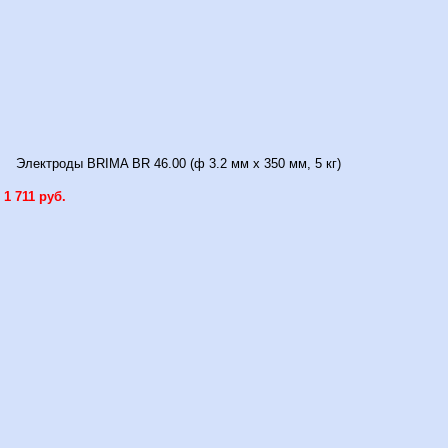
Электроды BRIMA BR 46.00 (ф 3.2 мм x 350 мм, 5 кг)
1 711 руб.