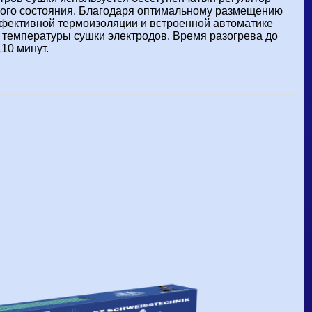
ного состояния. Благодаря оптимальному размещению
ффективной термоизоляции и встроенной автоматике
 температуры сушки электродов. Время разогрева до
10 минут.