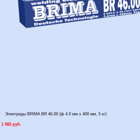
Электроды BRIMA BR 46.00 (ф 4.0 мм x 400 мм, 5 кг)
1 582 руб.