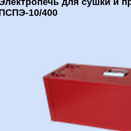
Электропечь для сушки и п
ПСПЭ-10/400