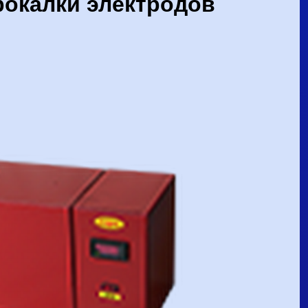
рокалки электродов