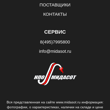
ПОСТАВЩИКИ
КОНТАКТЫ
СЕРВИС
8(495)7995800
info@midasot.ru
Вся представленная на сайте www.midasot.ru информация:
фотографии, о характеристиках, наличии на складе и цене