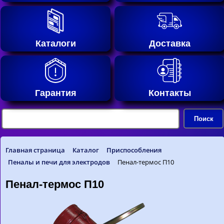
Каталоги
Доставка
Гарантия
Контакты
Главная страница
Каталог
Приспособления
Пеналы и печи для электродов
Пенал-термос П10
Пенал-термос П10