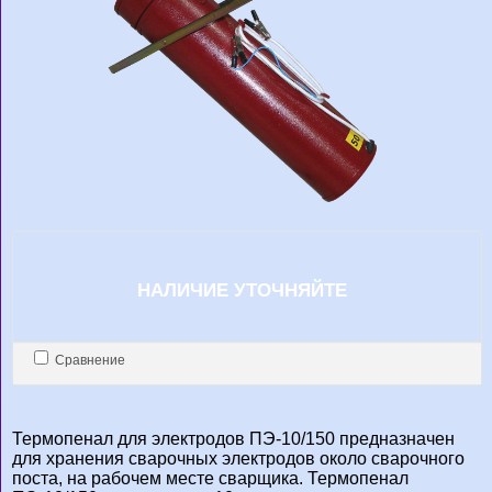
НАЛИЧИЕ УТОЧНЯЙТЕ
Сравнение
Термопенал для электродов ПЭ-10/150 предназначен
для хранения сварочных электродов около сварочного
поста, на рабочем месте сварщика. Термопенал