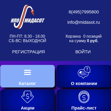
8(495)7995800
info@midasot.ru
ПН-ПТ: 8.30 - 18.00
Корзина
0 позиций
СБ-ВС: ВЫХОДНОЙ
на сумму
0 руб.
РЕГИСТРАЦИЯ
ВОЙТИ
Каталог
О компании
Акции
Прайс-лист