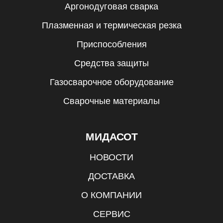
Аргонодуговая сварка
Плазменная и термическая резка
Приспособления
Средства защиты
Газосварочное оборудование
Сварочные материалы
МИДАСОТ
НОВОСТИ
ДОСТАВКА
О КОМПАНИИ
СЕРВИС