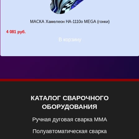
МАСКА Хамелеон НА-1110о MEGA (гонки)
4 081 руб.
В корзину
КАТАЛОГ СВАРОЧНОГО
ОБОРУДОВАНИЯ
Ручная дуговая сварка MMA
Полуавтоматическая сварка