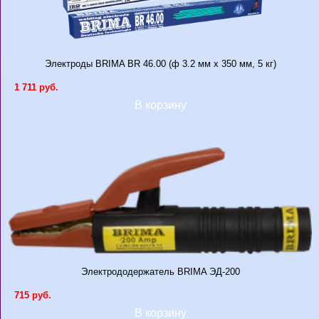
Электроды BRIMA BR 46.00 (ф 3.2 мм x 350 мм, 5 кг)
1 711 руб.
В корзину
Электрододержатель BRIMA ЭД-200
715 руб.
В корзину