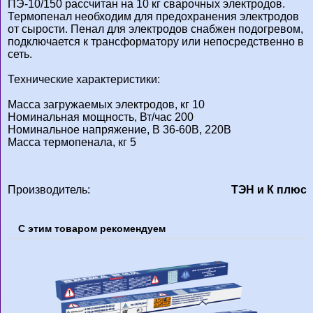
ПЭ-10/150 рассчитан на 10 кг сварочных электродов.
Термопенал необходим для предохранения электродов
от сырости. Пенал для электродов снабжен подогревом,
подключается к трансформатору или непосредственно в
сеть.
Технические характеристики:
Масса загружаемых электродов, кг 10
Номинальная мощность, Вт/час 200
Номинальное напряжение, В 36-60В, 220В
Масса термопенала, кг 5
Производитель:
ТЭН и К плюс
С этим товаром рекомендуем