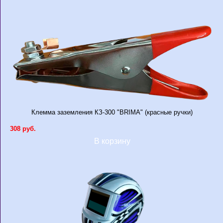
Клемма заземления КЗ-300 "BRIMA" (красные ручки)
308 руб.
В корзину