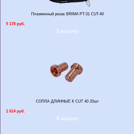
Плазменный резак BRIMA PT-31 CUT-40
5 178 руб.
В корзину
СОПЛА ДЛИННЫЕ К CUT 40 20шт
1 614 руб.
В корзину