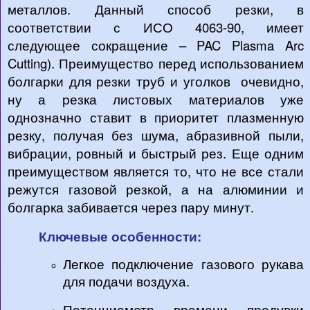
металлов. Данный способ резки, в
соответствии с ИСО 4063-90, имеет
следующее сокращение – PAC Plasma Arc
Cutting). Преимущество перед использованием
болгарки для резки труб и уголков очевидно,
ну а резка листовых материалов уже
однозначно ставит в приоритет плазменную
резку, получая без шума, абразивной пыли,
вибрации, ровный и быстрый рез. Еще одним
преимуществом является то, что не все стали
режутся газовой резкой, а на алюминии и
болгарка забивается через пару минут.
Ключевые особенности:
Легкое подключение газового рукава
для подачи воздуха.