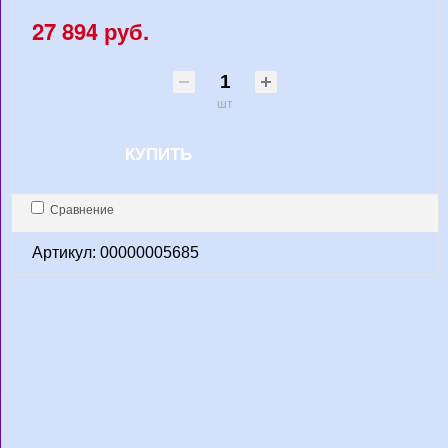
27 894 руб.
шт
КУПИТЬ
Сравнение
Артикул: 00000005685