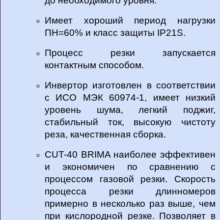
до необходимого уровня.
Имеет хороший период нагрузки
ПН=60% и класс защиты IP21S.
Процесс резки запускается
контактным способом.
Инвертор изготовлен в соответствии
с ИСО МЭК 60974-1, имеет низкий
уровень шума, легкий поджиг,
стабильный ток, высокую чистоту
реза, качественная сборка.
CUT-40 BRIMA наиболее эффективен
и экономичен по сравнению с
процессом газовой резки. Скорость
процесса резки длинномеров
примерно в несколько раз выше, чем
при кислородной резке. Позволяет в