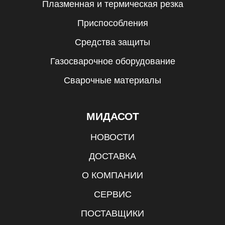
Плазменная и термическая резка
Приспособления
Средства защиты
Газосварочное оборудование
Сварочные материалы
МИДАСОТ
НОВОСТИ
ДОСТАВКА
О КОМПАНИИ
СЕРВИС
ПОСТАВЩИКИ