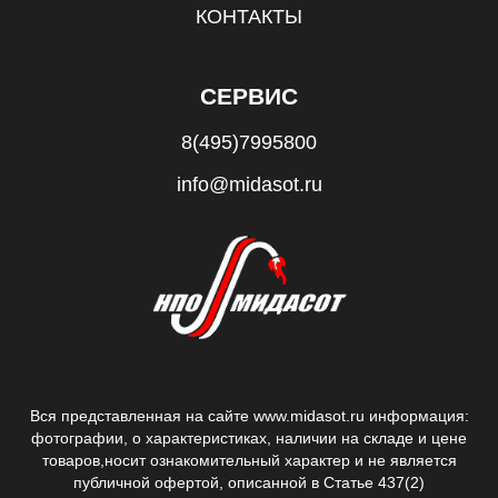
КОНТАКТЫ
СЕРВИС
8(495)7995800
info@midasot.ru
Вся представленная на сайте www.midasot.ru информация:
фотографии, о характеристиках, наличии на складе и цене
товаров,
носит ознакомительный характер и не является
публичной офертой, описанной в Статье 437(2)