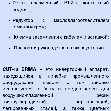
Резак плазменный PT-31( контактный
поджиг);
Редуктор с масловлагоотделителем
и манометром;
Клемма заземления с кабелем и вставкой;
Паспорт и руководство по эксплуатации
CUT-40 BRIMA
– это инверторный аппарат,
находящийся в линейке промышленного
оборудования, вместе с тем широко
используется в быту и предназначен для
воздушно-плазменной резки
низкоуглеродистой, нержавеющей,
легированных сталей, а также цветных