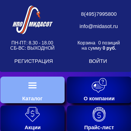
8(495)7995800
info@midasot.ru
ПН-ПТ: 8.30 - 18.00
Корзина
0 позиций
СБ-ВС: ВЫХОДНОЙ
на сумму
0 руб.
РЕГИСТРАЦИЯ
ВОЙТИ
Каталог
О компании
Акции
Прайс-лист