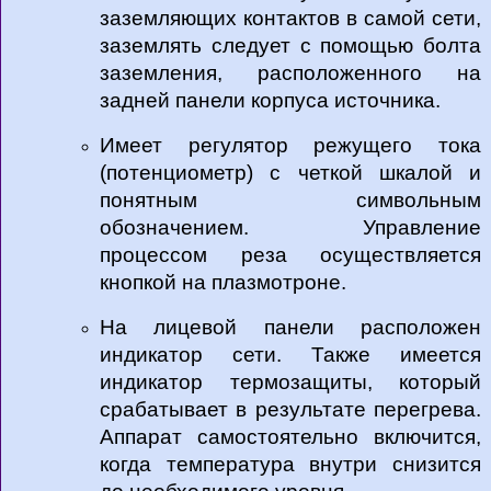
заземляющих контактов в самой сети,
заземлять следует с помощью болта
заземления, расположенного на
задней панели корпуса источника.
Имеет регулятор режущего тока
(потенциометр) с четкой шкалой и
понятным символьным
обозначением. Управление
процессом реза осуществляется
кнопкой на плазмотроне.
На лицевой панели расположен
индикатор сети. Также имеется
индикатор термозащиты, который
срабатывает в результате перегрева.
Аппарат самостоятельно включится,
когда температура внутри снизится