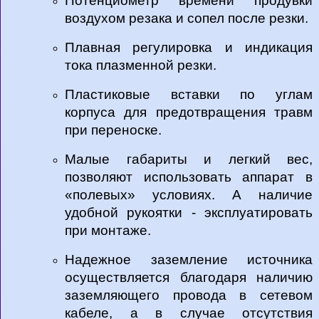
Потенциометр времени продувки
воздухом резака и сопел после резки.
Плавная регулировка и индикация
тока плазменной резки.
Пластиковые вставки по углам
корпуса для предотвращения травм
при переноске.
Малые габариты и легкий вес,
позволяют использовать аппарат в
«полевых» условиях. А наличие
удобной рукоятки - эксплуатировать
при монтаже.
Надежное заземление источника
осуществляется благодаря наличию
заземляющего провода в сетевом
кабеле, а в случае отсутствия