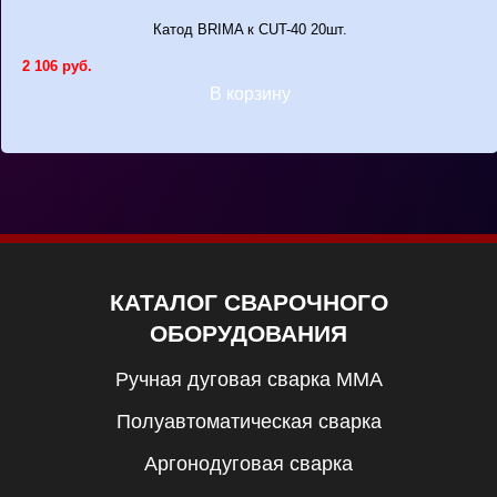
Катод BRIMA к CUT-40 20шт.
2 106 руб.
В корзину
КАТАЛОГ СВАРОЧНОГО
ОБОРУДОВАНИЯ
Ручная дуговая сварка MMA
Полуавтоматическая сварка
Аргонодуговая сварка