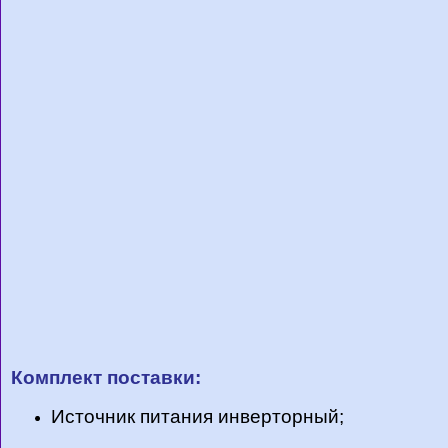
Комплект поставки:
Источник питания инверторный;