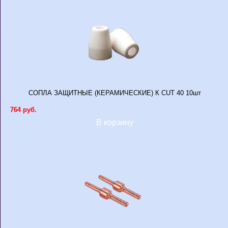
СОПЛА ЗАЩИТНЫЕ (КЕРАМИЧЕСКИЕ) К CUT 40 10шт
764 руб.
В корзину