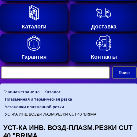
Каталоги
Доставка
Гарантия
Контакты
Главная страница
Каталог
Плазменная и термическая резка
Установки плазменной резки
УСТ-КА ИНВ. ВОЗД-ПЛАЗМ.РЕЗКИ CUT 40 "BRIMA
УСТ-КА ИНВ. ВОЗД-ПЛАЗМ.РЕЗКИ CUT
40 "BRIMA