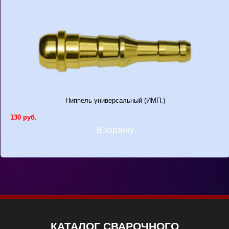
Ниппель универсальный (ИМП.)
130 руб.
В корзину
КАТАЛОГ СВАРОЧНОГО