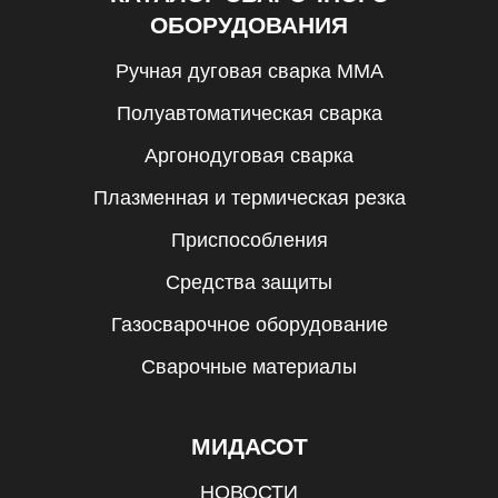
ОБОРУДОВАНИЯ
Ручная дуговая сварка MMA
Полуавтоматическая сварка
Аргонодуговая сварка
Плазменная и термическая резка
Приспособления
Средства защиты
Газосварочное оборудование
Сварочные материалы
МИДАСОТ
НОВОСТИ