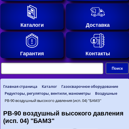
Каталоги
Доставка
Гарантия
Контакты
Главная страница
Каталог
Газосварочное оборудование
Редукторы, регуляторы, вентили, манометры
Воздушные
РВ-90 воздушный высокого давления (исп. 04) "БАМЗ"
РВ-90 воздушный высокого давления
(исп. 04) "БАМЗ"