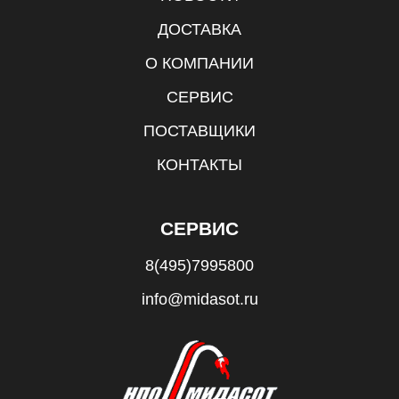
ДОСТАВКА
О КОМПАНИИ
СЕРВИС
ПОСТАВЩИКИ
КОНТАКТЫ
СЕРВИС
8(495)7995800
info@midasot.ru