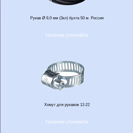
Рукав Ø 9,0 мм (3кл) бухта 50 м. Россия
Наличие уточняйте
Хомут для рукавов 12-22
Наличие уточняйте