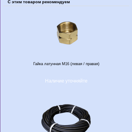
С этим товаром рекомендуем
Гайка латунная М16 (левая / правая)
Наличие уточняйте