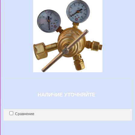
НАЛИЧИЕ УТОЧНЯЙТЕ
Сравнение